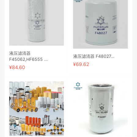
液压滤清器
液压滤清器 F48027...
F45062,HF6555 ...
¥
69.62
¥
84.60