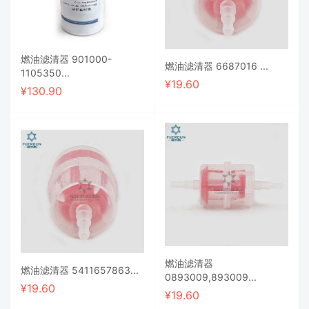
燃油滤清器 901000-
燃油滤清器 6687016 ...
1105350...
¥
19.60
¥
130.90
燃油滤清器
燃油滤清器 5411657863...
0893009,893009...
¥
19.60
¥
19.60