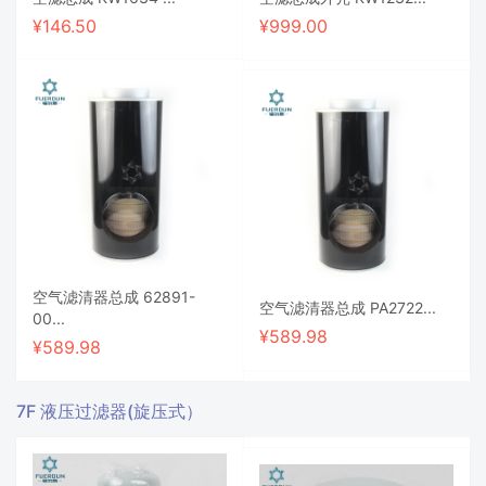
¥
146.50
¥
999.00
空气滤清器总成 62891-
空气滤清器总成 PA2722...
00...
¥
589.98
¥
589.98
7F 液压过滤器(旋压式）