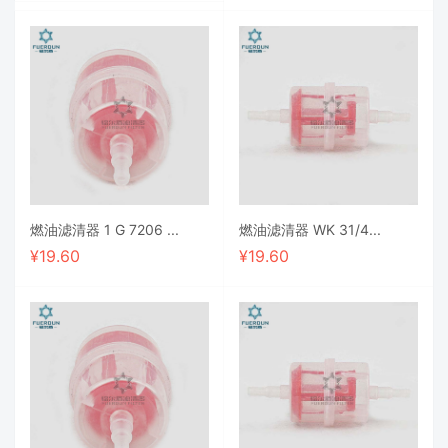
燃油滤清器 1 G 7206 ...
燃油滤清器 WK 31/4...
¥
19.60
¥
19.60