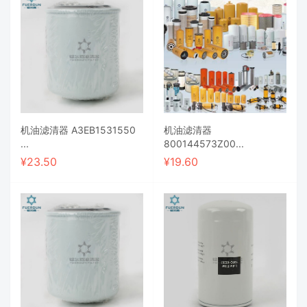
机油滤清器 A3EB1531550
机油滤清器
...
800144573Z00...
¥
23.50
¥
19.60