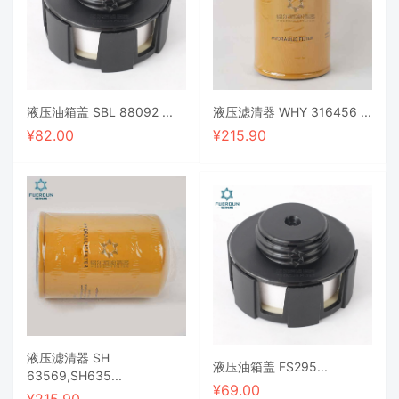
液压油箱盖 SBL 88092 ...
液压滤清器 WHY 316456 ...
¥
82.00
¥
215.90
液压滤清器 SH
液压油箱盖 FS295...
63569,SH635...
¥
69.00