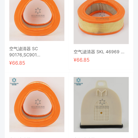
空气滤清器 SC
空气滤清器 SKL 46969 ...
90176,SC901...
¥
66.85
¥
66.85