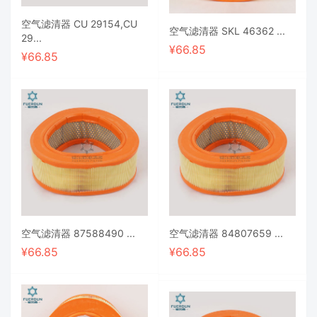
空气滤清器 CU 29154,CU
空气滤清器 SKL 46362 ...
29...
¥
66.85
¥
66.85
空气滤清器 87588490 ...
空气滤清器 84807659 ...
¥
66.85
¥
66.85