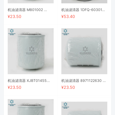
机油滤清器 M801002 ...
机油滤清器 1DFQ-60301...
¥
23.50
¥
53.40
机油滤清器 XJBT01455...
机油滤清器 8971122630 ...
¥
23.50
¥
23.50