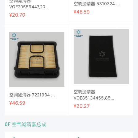
空调滤清器
空调滤清器 5310324 ...
VOE20559447,20...
¥
46.59
¥
20.70
空调滤清器
空调滤清器 7221934 ...
VOE85134455,85...
¥
46.59
¥
20.27
6F 空气滤清器总成