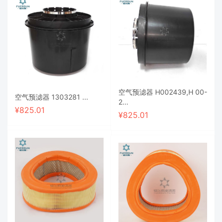
空气预滤器 H002439,H 00-
空气预滤器 1303281 ...
2...
¥
825.01
¥
825.01