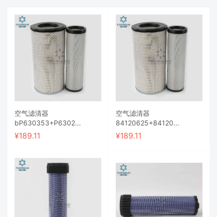
空气滤清器
空气滤清器
bP630353+P6302...
84120625+84120...
¥
189.11
¥
189.11