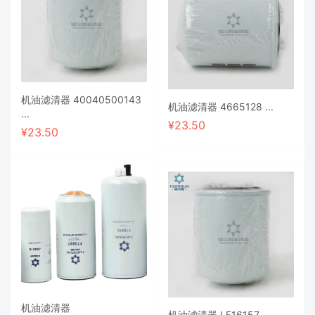
机油滤清器 40040500143
机油滤清器 4665128 ...
...
¥
23.50
¥
23.50
机油滤清器
机油滤清器 LF16157 ...