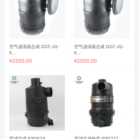
空气滤清器总成 QSZ-JQ-
空气滤清器总成 QSZ-JQ-
K...
K...
¥
2500.00
¥
2500.00
空滤总成 KW1634 ...
空滤总成外壳 KW1232...