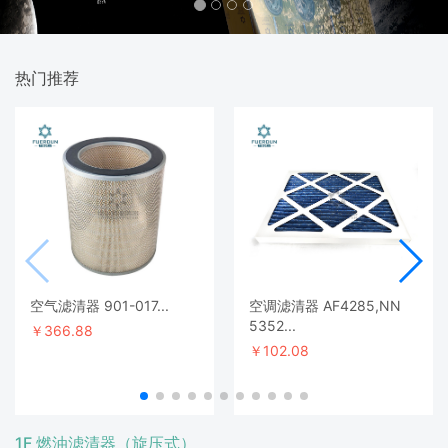
热门推荐
空气滤清器 901-017...
空调滤清器 AF4285,NN
5352...
￥366.88
￥102.08
1F 燃油滤清器（旋压式）