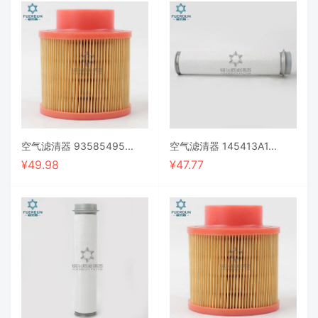
空气滤清器 93585495...
空气滤清器 145413A1...
¥
49.98
¥
47.77