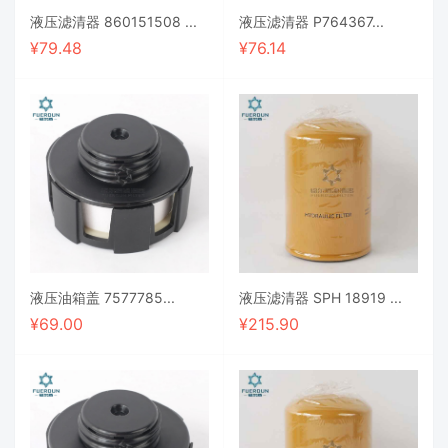
液压滤清器 860151508 ...
液压滤清器 P764367...
¥
79.48
¥
76.14
液压油箱盖 7577785...
液压滤清器 SPH 18919 ...
¥
69.00
¥
215.90