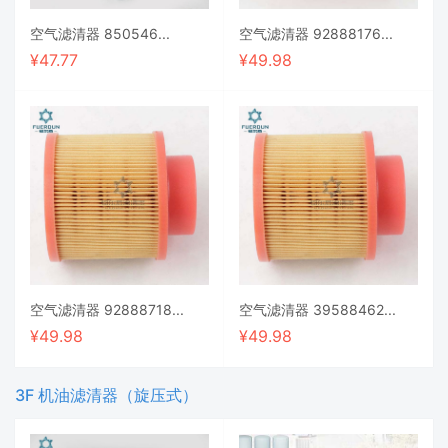
空气滤清器 850546...
空气滤清器 92888176...
¥
47.77
¥
49.98
空气滤清器 92888718...
空气滤清器 39588462...
¥
49.98
¥
49.98
3F 机油滤清器（旋压式）