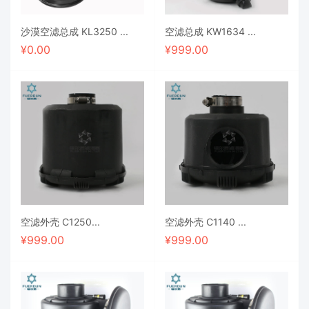
沙漠空滤总成 KL3250 ...
空滤总成 KW1634 ...
¥
0.00
¥
999.00
空滤外壳 C1250...
空滤外壳 C1140 ...
¥
999.00
¥
999.00