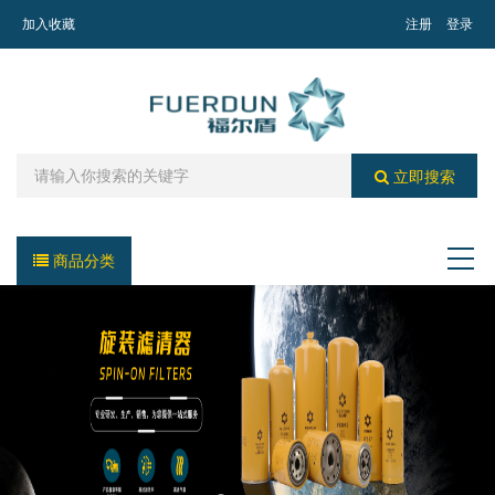
加入收藏
注册
登录
立即搜索
商品分类
导航