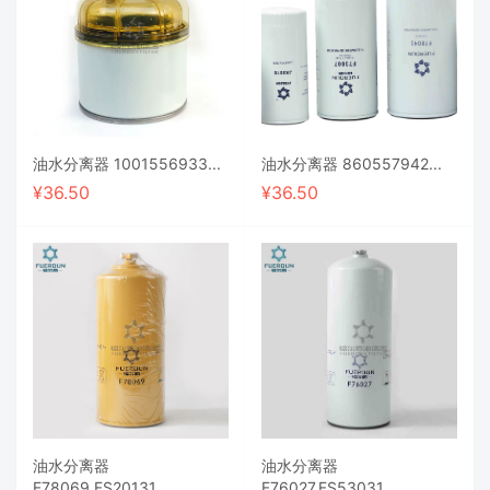
油水分离器 1001556933...
油水分离器 860557942...
¥
36.50
¥
36.50
油水分离器
油水分离器
F78069,FS20131...
F76027,FS53031...