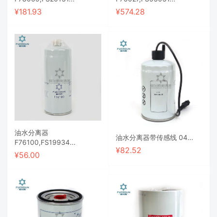
¥
181.93
¥
574.28
油水分离器
油水分离器带传感线 04...
F76100,FS19934...
¥
82.52
¥
56.00