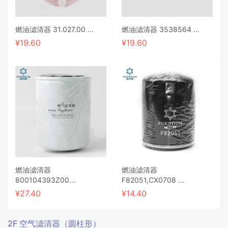
燃油滤清器 31.027.00 ...
燃油滤清器 3538564 ...
¥
19.60
¥
19.60
燃油滤清器
燃油滤清器
800104393Z00...
F82051,CX0708 ...
¥
27.40
¥
14.40
2F 空气滤清器（圆柱形）