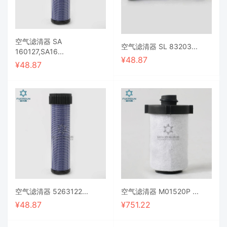
空气滤清器 SA
空气滤清器 SL 83203...
160127,SA16...
¥
48.87
¥
48.87
空气滤清器 5263122...
空气滤清器 M01520P ...
¥
48.87
¥
751.22