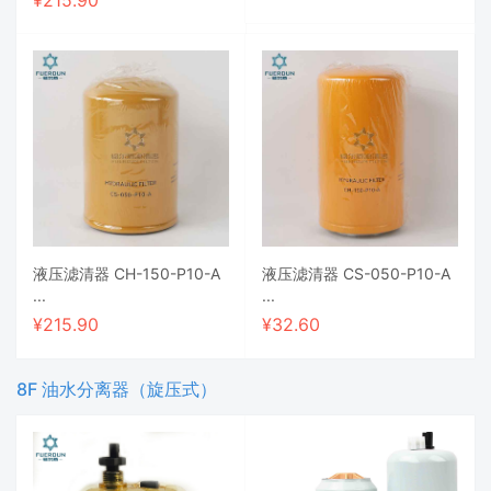
¥
215.90
液压滤清器 CH-150-P10-A
液压滤清器 CS-050-P10-A
...
...
¥
215.90
¥
32.60
8F 油水分离器（旋压式）