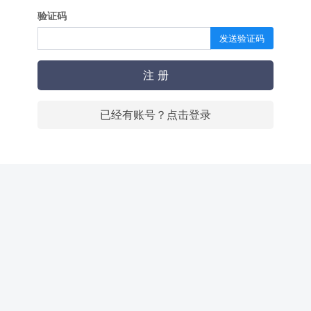
验证码
发送验证码
注 册
已经有账号？点击登录