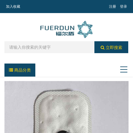
加入收藏
注册
登录
立即搜索
商品分类
导航