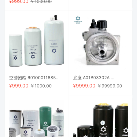
¥
999.00
￥1000.00
空滤抱箍 60100011685...
底座 A01B03302A ...
¥
999.00
¥
9999.00
￥1000.00
￥99999.00