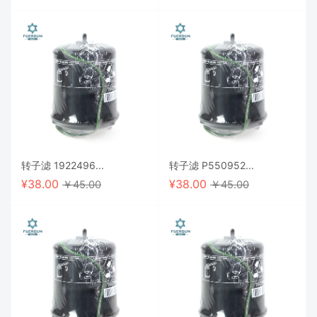
转子滤 1922496...
转子滤 P550952...
¥
38.00
¥
38.00
￥45.00
￥45.00