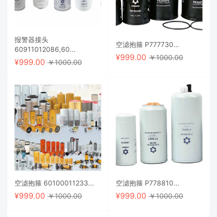
报警器接头
空滤抱箍 P777730...
60911012086,60...
¥
999.00
￥1000.00
¥
999.00
￥1000.00
空滤抱箍 60100011233...
空滤抱箍 P778810...
¥
999.00
¥
999.00
￥1000.00
￥1000.00