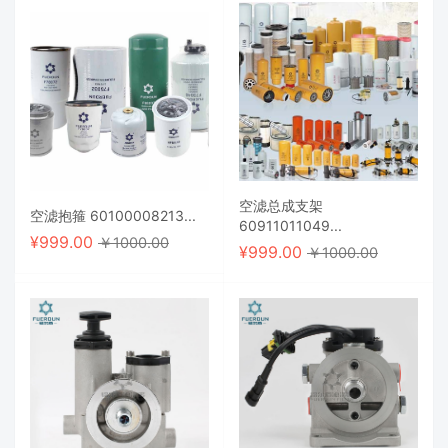
空滤总成支架
空滤抱箍 60100008213...
60911011049...
¥
999.00
￥1000.00
¥
999.00
￥1000.00