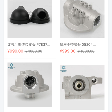
废气引射连接接头 P7837...
底座不带堵头 05204...
¥
999.00
¥
999.00
￥1000.00
￥1000.00