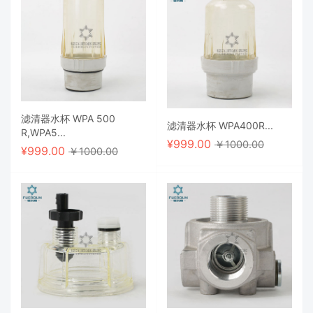
滤清器水杯 WPA 500
滤清器水杯 WPA400R...
R,WPA5...
¥
999.00
￥1000.00
¥
999.00
￥1000.00