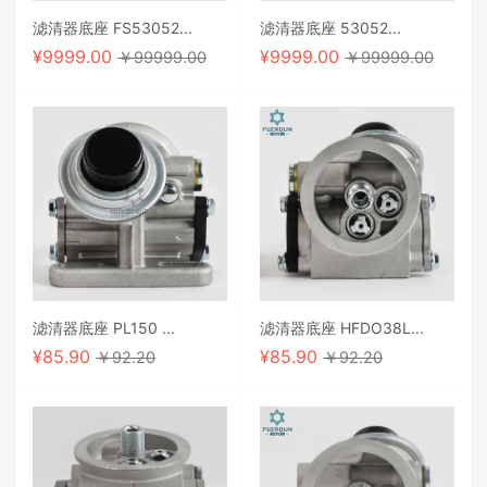
滤清器底座 FS53052...
滤清器底座 53052...
¥
9999.00
¥
9999.00
￥99999.00
￥99999.00
滤清器底座 PL150 ...
滤清器底座 HFDO38L...
¥
85.90
¥
85.90
￥92.20
￥92.20