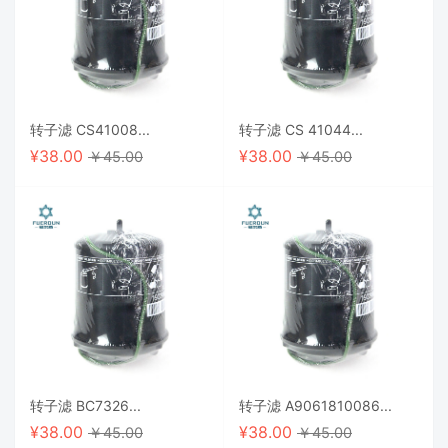
转子滤 CS41008...
转子滤 CS 41044...
¥
38.00
¥
38.00
￥45.00
￥45.00
转子滤 BC7326...
转子滤 A9061810086...
¥
38.00
¥
38.00
￥45.00
￥45.00