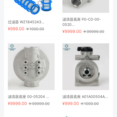
滤清器底座 P0-C0-00-
过滤器 WZ1845243...
0520...
¥
999.00
￥1000.00
¥
9999.00
￥99999.00
滤清器底座 00-05204 ...
滤清器底座 A01A00504A...
¥
9999.00
¥
999.00
￥99999.00
￥1000.00