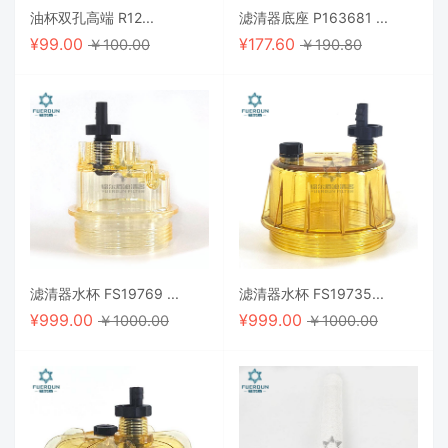
油杯双孔高端 R12...
滤清器底座 P163681 ...
¥
99.00
¥
177.60
￥100.00
￥190.80
滤清器水杯 FS19769 ...
滤清器水杯 FS19735...
¥
999.00
¥
999.00
￥1000.00
￥1000.00