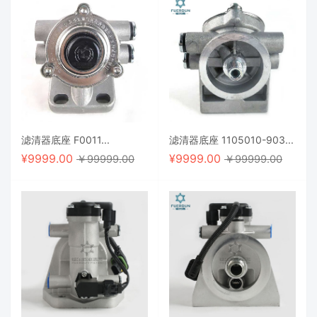
滤清器底座 F0011...
滤清器底座 1105010-903...
¥
9999.00
¥
9999.00
￥99999.00
￥99999.00