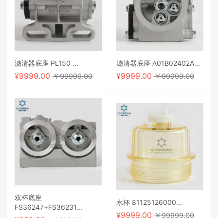
滤清器底座 PL150 ...
滤清器底座 A01B02402A...
¥
9999.00
¥
9999.00
￥99999.00
￥99999.00
双杯底座
水杯 81125126000...
FS36247+FS36231...
¥
9999.00
￥99999.00