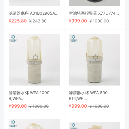
滤清器底座 A01B02905A...
空滤堵塞报警器 X77O774...
¥
225.80
¥
999.00
￥242.80
￥1000.00
滤清器水杯 WPA 1000
滤清器水杯 WPA 800
R,WPA...
R14,WP...
¥
999.00
¥
999.00
￥1000.00
￥1000.00